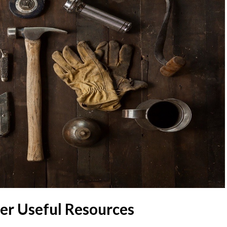
her Useful Resources