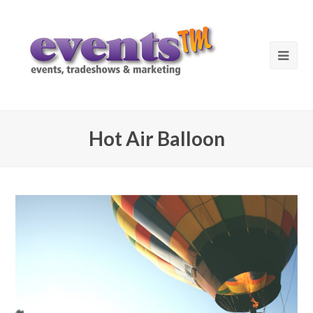
Hot Air Balloon