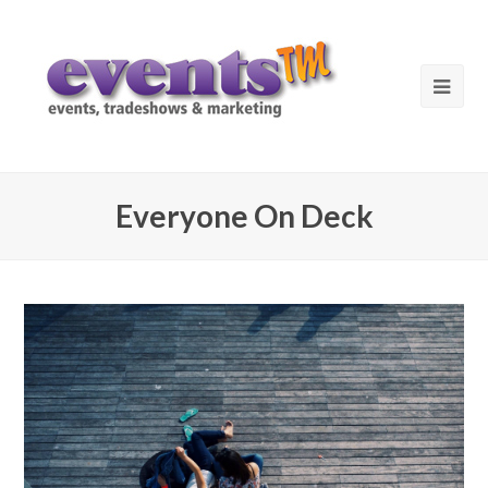
Everyone On Deck